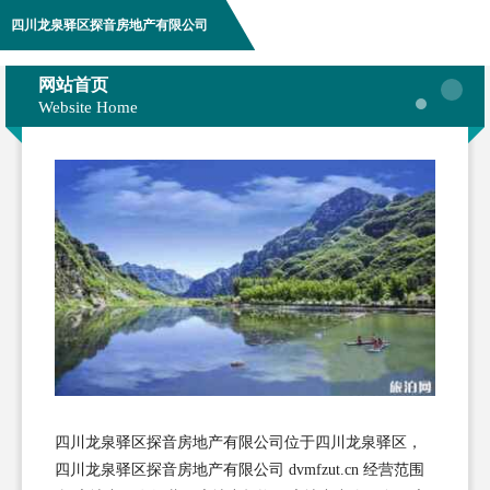
四川龙泉驿区探音房地产有限公司
网站首页
Website Home
四川龙泉驿区探音房地产有限公司位于四川龙泉驿区，
四川龙泉驿区探音房地产有限公司 dvmfzut.cn 经营范围