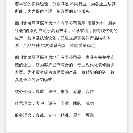
着丰富的实操经验，分别满足 不同行业，为各企业尽其
所能，为之提供合理、多方面的专业服务。
四川龙泉驿区探音房地产有限公司秉承“质量为本，服务
社会”的原则,立足于高新技术，科学管理，拥有现代化的
生产、检测及试验设备，已建立起完善的产品结构体
系，产品品种,结构体系完善，性能质量稳定。
四川龙泉驿区探音房地产有限公司是一家具有完整生态
链的企业，它为客户提供综合的、专业现代化装修解决
方案。为消费者提供较优质的产品、较贴切的服务、较
具竞争力的营销模式。
核心价值：尊重、诚信、推崇、感恩、合作
经营理念：客户、诚信、专业、团队、成功
服务理念：真诚、专业、精准、周全、可靠