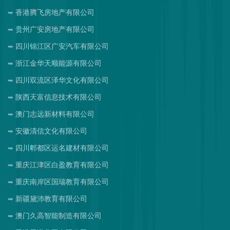
香港腾飞房地产有限公司
贵州广安房地产有限公司
四川锦江区广安汽车有限公司
浙江金华天顺能源有限公司
四川双流区泽华文化有限公司
陕西天富信息技术有限公司
澳门志远新材料有限公司
安徽清信文化有限公司
四川郫都区运名建材有限公司
重庆江津区白盈教育有限公司
重庆南岸区国瑞教育有限公司
新疆黛沛教育有限公司
澳门久高智能制造有限公司