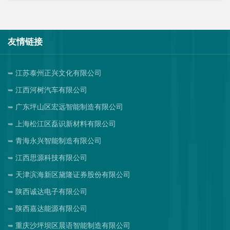
友情链接
江苏泰州正兴文化有限公司
江西河树汽车有限公司
广东坪山区宏远智能制造有限公司
上海松江区磊识新材料有限公司
青海永兴智能制造有限公司
江西思源科技有限公司
天津滨海新区黛隆证券股份有限公司
陕西诚达电子有限公司
陕西嘉达能源有限公司
重庆沙坪坝区晨语智能制造有限公司