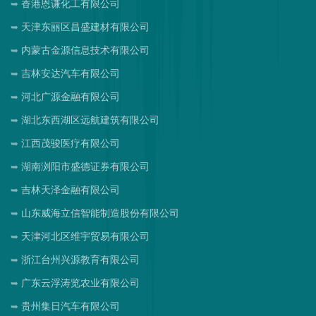
香港恩谦化工有限公司
天津东丽区昌盛建材有限公司
内蒙古金源信息技术有限公司
吉林安达汽车有限公司
河北广源金融有限公司
湖北东西湖区远航建筑有限公司
江西茂骏医疗有限公司
湖南浏阳市盛德证券有限公司
吉林天泽金融有限公司
山东威海立信智能制造股份有限公司
天津河北区维宇贸易有限公司
浙江台州兴源教育有限公司
广东云浮涛览农业有限公司
贵州集日汽车有限公司